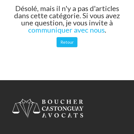
Désolé, mais il n'y a pas d'articles
dans cette catégorie. Si vous avez
une question, je vous invite à
communiquer avec nous
.
Retour