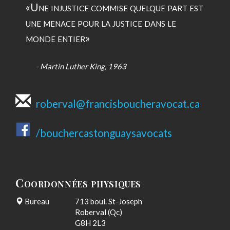
Une injustice commise quelque part est
une menace pour la justice dans le
monde entier
- Martin Luther King, 1963
roberval@francisboucheravocat.ca
/bouchercastonguaysavocats
Coordonnées physiques
Bureau
713 boul. St-Joseph
Roberval (Qc)
G8H 2L3